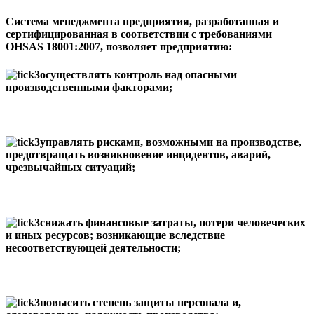
Система менеджмента предприятия, разработанная и
сертифицированная в соответствии с требованиями
OHSAS 18001:2007, позволяет предприятию:
осуществлять контроль над опасными
производственными факторами;
управлять рисками, возможными на производстве,
предотвращать возникновение инцидентов, аварий,
чрезвычайных ситуаций;
снижать финансовые затраты, потери человеческих
и иных ресурсов; возникающие вследствие
несоответствующей деятельности;
повысить степень защиты персонала и,