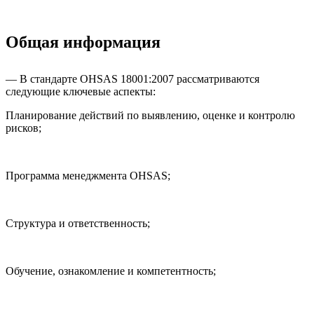
Общая информация
— В стандарте OHSAS 18001:2007 рассматриваются
следующие ключевые аспекты:
Планирование действий по выявлению, оценке и контролю
рисков;
Программа менеджмента OHSAS;
Структура и ответственность;
Обучение, ознакомление и компетентность;