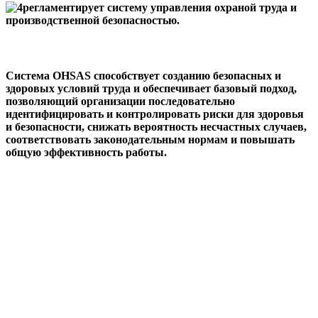
регламентирует систему управления охраной труда и
производственной безопасностью.
Система OHSAS способствует созданию безопасных и
здоровых условий труда и обеспечивает базовый подход,
позволяющий организации последовательно
идентифицировать и контролировать риски для здоровья
и безопасности, снижать вероятность несчастных случаев,
соответствовать законодательным нормам и повышать
общую эффективность работы.