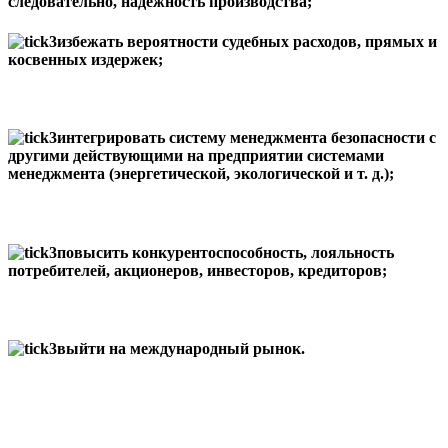
следовательно, надежность производства;
избежать вероятности судебных расходов, прямых и
косвенных издержек;
интегрировать систему менеджмента безопасности с
другими действующими на предприятии системами
менеджмента (энергетической, экологической и т. д.);
повысить конкурентоспособность, лояльность
потребителей, акционеров, инвесторов, кредиторов;
выйти на международный рынок.