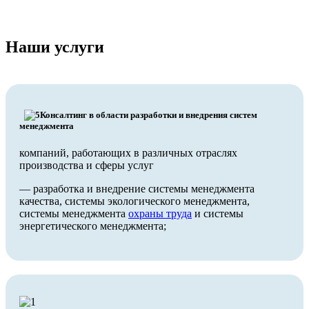
Наши услуги
Консалтинг в области разработки и внедрения систем
менеджмента
компаний, работающих в различных отраслях
производства и сферы услуг
— разработка и внедрение системы менеджмента
качества, системы экологического менеджмента,
системы менеджмента
охраны труда
и системы
энергетического менеджмента;