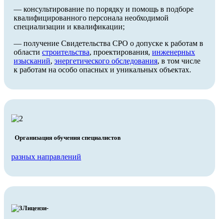
— консультирование по порядку и помощь в подборе
квалифицированного персонала необходимой
специализации и квалификации;
— получение Свидетельства СРО о допуске к работам в
области
строительства
, проектирования,
инженерных
изысканий
,
энергетического обследования
, в том числе
к работам на особо опасных и уникальных объектах.
Организация обучения специалистов
разных направлений
Лицензи-