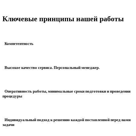
Ключевые принципы нашей работы
Компетентность
Высокое качество сервиса. Персональный менеджер.
Оперативность работы, минимальные сроки подготовки и проведения
процедуры
Индивидуальный подход к решению каждой поставленной перед нами
задачи