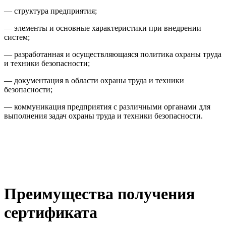
— структура предприятия;
— элементы и основные характеристики при внедрении
систем;
— разработанная и осуществляющаяся политика охраны труда
и техники безопасности;
— документация в области охраны труда и техники
безопасности;
— коммуникация предприятия с различными органами для
выполнения задач охраны труда и техники безопасности.
Преимущества получения
сертификата