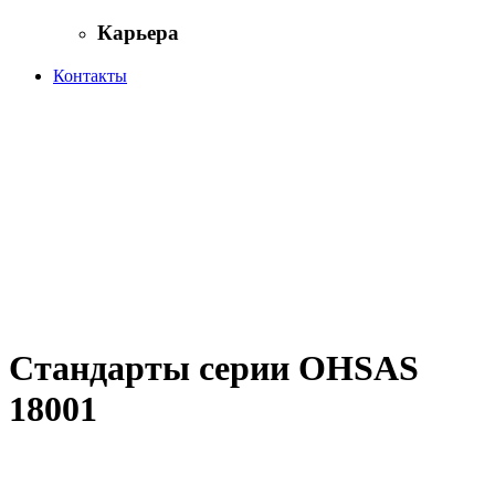
Карьера
Контакты
Стандарты серии OHSAS
18001