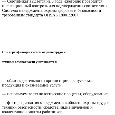
— Сертификат выдается на 3 года, ежегодно проводится
инспекционный контроль для подтверждения соответствия
Системы менеджмента охраны здоровья и безопасности
требованиям стандарта OHSAS 18001:2007.
При сертификации систем охраны труда и
техники безопасности учитываются:
— область деятельности организации, выпускаемая
продукция и оказываемые услуги;
— используемые технологические процессы, оборудование;
— факторы развития менеджмента в области охраны труда и
техники безопасности, средства индивидуальной и
коллективной защиты работников;