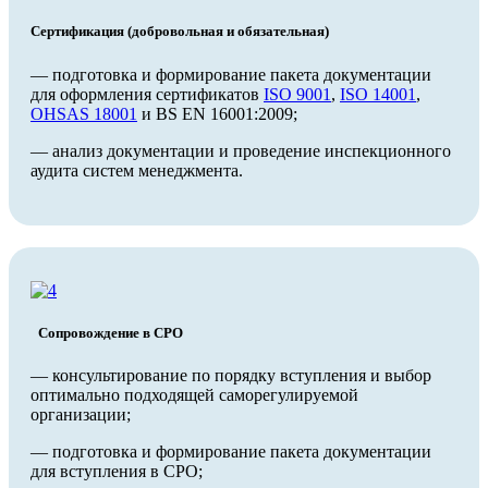
Сертификация (добровольная и обязательная)
— подготовка и формирование пакета документации
для оформления сертификатов
ISO 9001
,
ISO 14001
,
OHSAS 18001
и BS EN 16001:2009;
— анализ документации и проведение инспекционного
аудита систем менеджмента.
Сопровождение в СРО
— консультирование по порядку вступления и выбор
оптимально подходящей саморегулируемой
организации;
— подготовка и формирование пакета документации
для вступления в СРО;