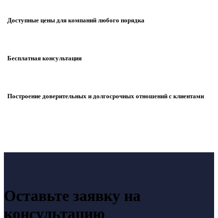
Доступные цены для компаний любого порядка
Бесплатная консультация
Построение доверительных и долгосрочных отношений с клиентами
Оставьте заявку на
консультацию