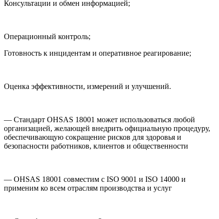
Консультации и обмен информацией;
Операционный контроль;
Готовность к инцидентам и оперативное реагирование;
Оценка эффективности, измерений и улучшений.
— Стандарт OHSAS 18001 может использоваться любой
организацией, желающей внедрить официальную процедуру,
обеспечивающую сокращение рисков для здоровья и
безопасности работников, клиентов и общественности
— OHSAS 18001 совместим с ISO 9001 и ISO 14000 и
применим ко всем отраслям производства и услуг